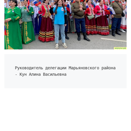
Руководитель делегации Марьяновского района 
- Кун Алина Васильевна