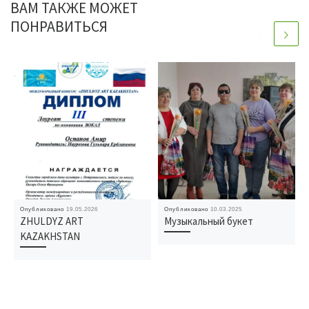
ВАМ ТАКЖЕ МОЖЕТ
ПОНРАВИТЬСЯ
Опубликовано
19.05.2026
Опубликовано
10.03.2025
ZHULDYZ ART
Музыкальный букет
KAZAKHSTAN