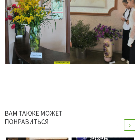
ВАМ ТАКЖЕ МОЖЕТ
ПОНРАВИТЬСЯ