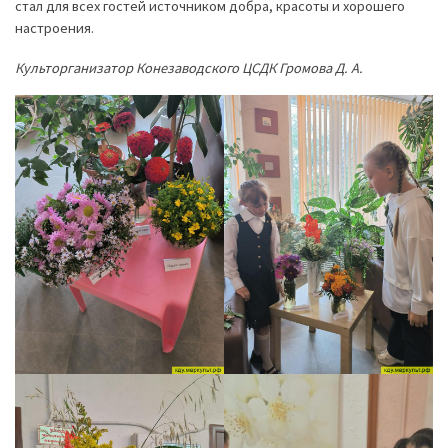
стал для всех гостей источником добра, красоты и хорошего
настроения.
Культорганизатор Конезаводского ЦСДК Громова Д. А.