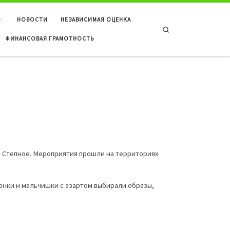
НОВОСТИ
НЕЗАВИСИМАЯ ОЦЕНКА
Search
ФИНАНСОВАЯ ГРАМОТНОСТЬ
о Степное. Мероприятия прошли на территориях
нки и мальчишки с азартом выбирали образы,