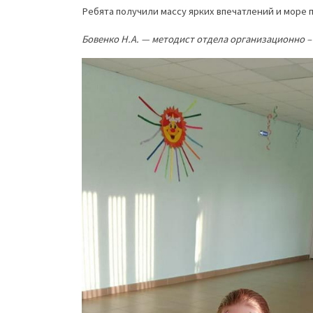
Ребята получили массу ярких впечатлений и море
Бовенко Н.А. — методист отдела организационно 