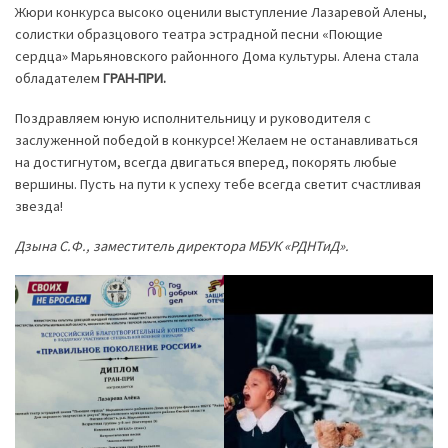
Жюри конкурса высоко оценили выступление Лазаревой Алены,
солистки образцового театра эстрадной песни «Поющие
сердца» Марьяновского районного Дома культуры. Алена стала
обладателем
ГРАН-ПРИ.
Поздравляем юную исполнительницу и руководителя с
заслуженной победой в конкурсе! Желаем не останавливаться
на достигнутом, всегда двигаться вперед, покорять любые
вершины. Пусть на пути к успеху тебе всегда светит счастливая
звезда!
Дзына С.Ф., заместитель директора МБУК «РДНТиД».