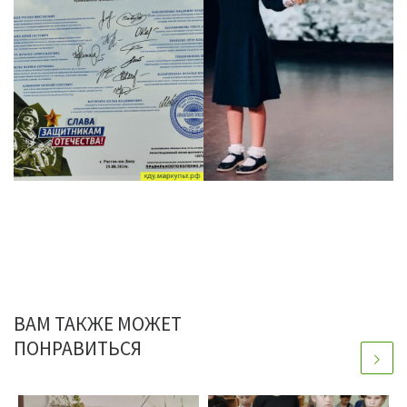
ВАМ ТАКЖЕ МОЖЕТ
ПОНРАВИТЬСЯ