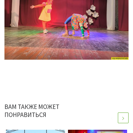
ВАМ ТАКЖЕ МОЖЕТ
ПОНРАВИТЬСЯ