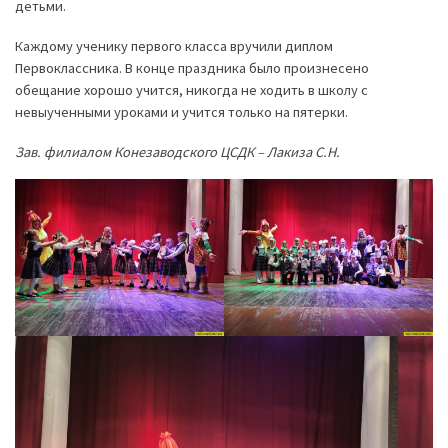
детьми.
Каждому ученику первого класса вручили диплом
Первоклассника. В конце праздника было произнесено
обещание хорошо учится, никогда не ходить в школу с
невыученными уроками и учится только на пятерки.
Зав. филиалом Конезаводского ЦСДК – Лакиза С.Н.