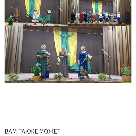
ВАМ ТАКЖЕ МОЖЕТ