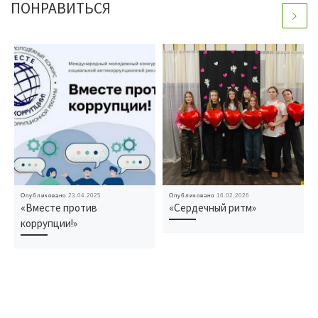
ПОНРАВИТЬСЯ
Опубликовано
23.04.2025
Опубликовано
16.02.2026
«Вместе против
«Сердечный ритм»
коррупции!»