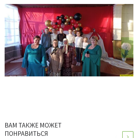
ВАМ ТАКЖЕ МОЖЕТ
ПОНРАВИТЬСЯ