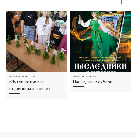
Опубликовано
10.06.2025
Опубликовано
02.10.2024
«Путешествие по
Наследники сибири
старинным истокам»