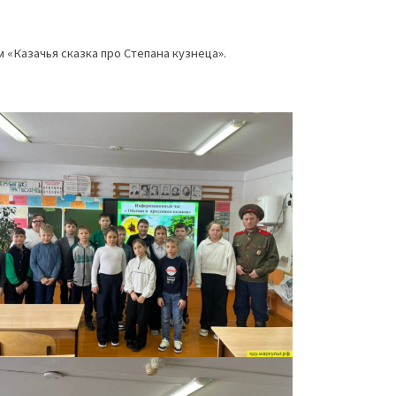
«Казачья сказка про Степана кузнеца».