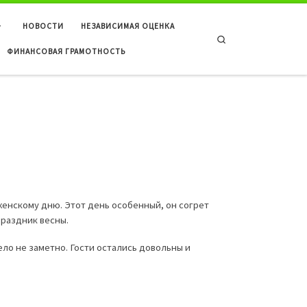
НОВОСТИ
НЕЗАВИСИМАЯ ОЦЕНКА
Search
ФИНАНСОВАЯ ГРАМОТНОСТЬ
нскому дню. Этот день особенный, он согрет
раздник весны.
ло не заметно. Гости остались довольны и