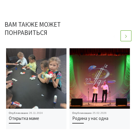
ВАМ ТАКЖЕ МОЖЕТ
ПОНРАВИТЬСЯ
Опубликовано
26.11.2024
Опубликовано
25.02.2026
Открытка маме
Родина у нас одна