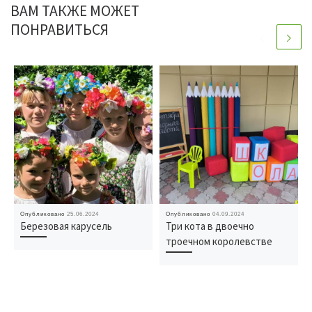
ВАМ ТАКЖЕ МОЖЕТ
ПОНРАВИТЬСЯ
Опубликовано
25.06.2024
Опубликовано
04.09.2024
Березовая карусель
Три кота в двоечно
троечном королевстве