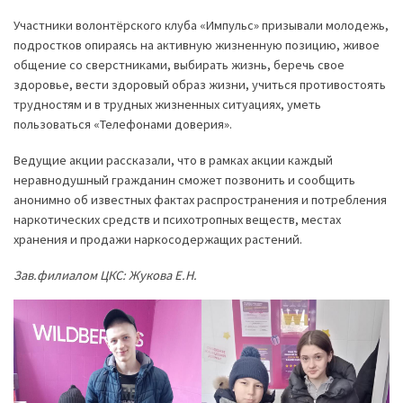
Участники волонтёрского клуба «Импульс» призывали молодежь,
подростков опираясь на активную жизненную позицию, живое
общение со сверстниками, выбирать жизнь, беречь свое
здоровье, вести здоровый образ жизни, учиться противостоять
трудностям и в трудных жизненных ситуациях, уметь
пользоваться «Телефонами доверия».
Ведущие акции рассказали, что в рамках акции каждый
неравнодушный гражданин сможет позвонить и сообщить
анонимно об известных фактах распространения и потребления
наркотических средств и психотропных веществ, местах
хранения и продажи наркосодержащих растений.
Зав.филиалом ЦКС: Жукова Е.Н.