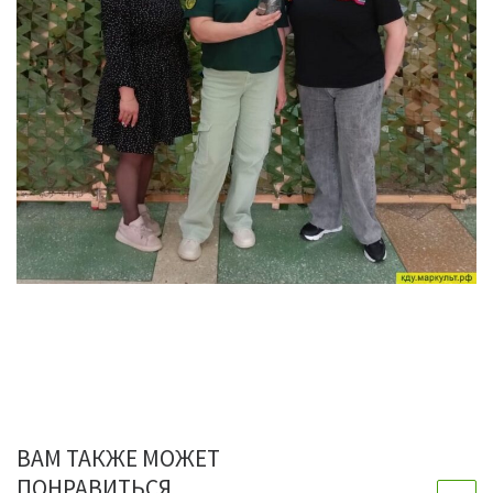
ВАМ ТАКЖЕ МОЖЕТ
ПОНРАВИТЬСЯ