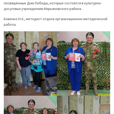
посвящённые Дню Победы, которые состоятся в культурно-
досуговых учреждениях Марьяновского района.
Бовенко Н.А., методист отдела организационно-методической
работы.