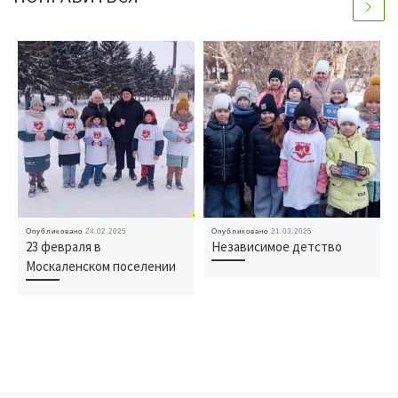
Опубликовано
24.02.2025
Опубликовано
21.03.2025
23 февраля в
Независимое детство
Москаленском поселении