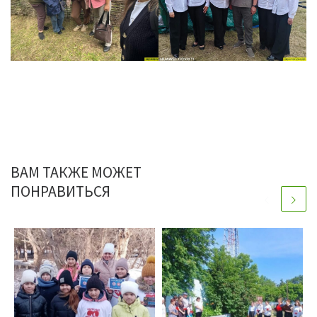
ВАМ ТАКЖЕ МОЖЕТ
ПОНРАВИТЬСЯ