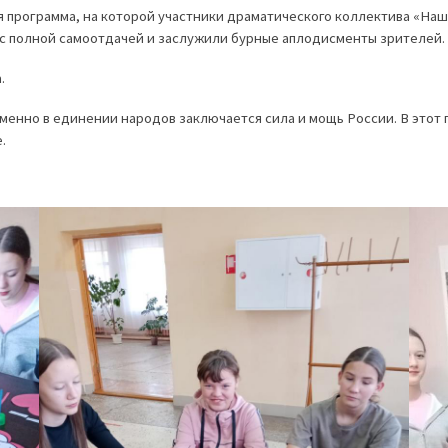
 программа, на которой участники драматического коллектива «Наш 
 с полной самоотдачей и заслужили бурные аплодисменты зрителей.
.
менно в единении народов заключается сила и мощь России. В этот
.