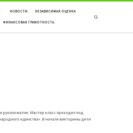
НОВОСТИ
НЕЗАВИСИМАЯ ОЦЕНКА
Search
ФИНАНСОВАЯ ГРАМОТНОСТЬ
и рукопожатие. Мастер класс проходил под
народного единства». В начале викторины дети