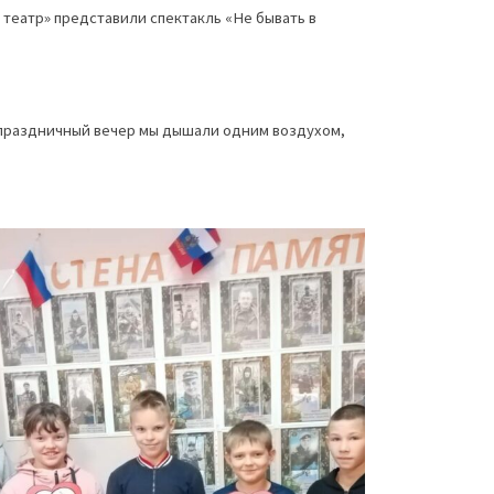
театр» представили спектакль «Не бывать в
 праздничный вечер мы дышали одним воздухом,