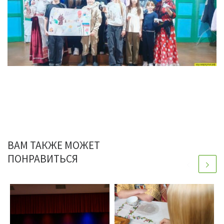
ВАМ ТАКЖЕ МОЖЕТ
ПОНРАВИТЬСЯ