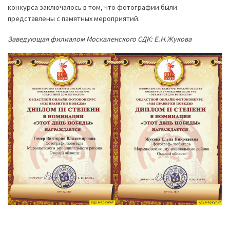
конкурса заключалось в том, что фотографии были
представлены с памятных мероприятий.
Заведующая филиалом Москаленского СДК: Е.Н.Жукова