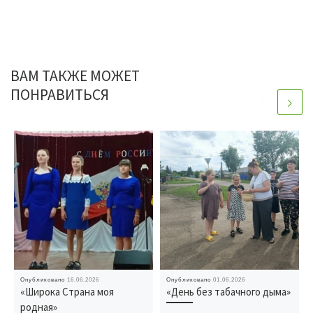
ВАМ ТАКЖЕ МОЖЕТ
ПОНРАВИТЬСЯ
Опубликовано
16.06.2026
Опубликовано
01.06.2026
«Широка Страна моя
«День без табачного дыма»
родная»