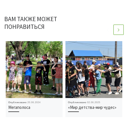
ВАМ ТАКЖЕ МОЖЕТ
ПОНРАВИТЬСЯ
Опубликовано
20.06.2024
Опубликовано
02.06.2025
Мегаполоса
«Мир детства-мир чудес»