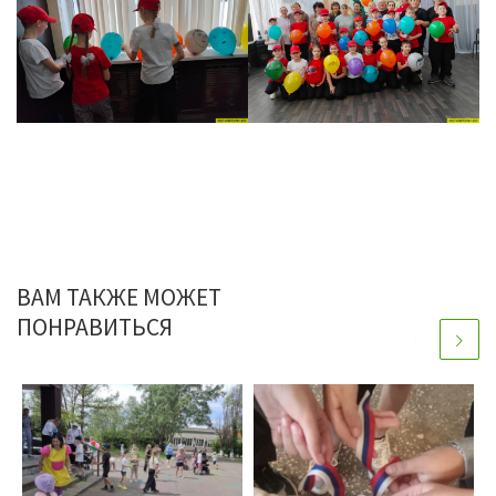
ВАМ ТАКЖЕ МОЖЕТ
ПОНРАВИТЬСЯ