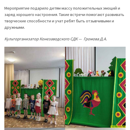
Мероприятие подарило детям массу положительных эмоций и
заряд хорошего настроения. Такие встречи помогают развивать
творческие способности и учат ребят быть отзывчивыми и
дружными.
Культорганизатор Конезаводского СДК — Громова Д.А.