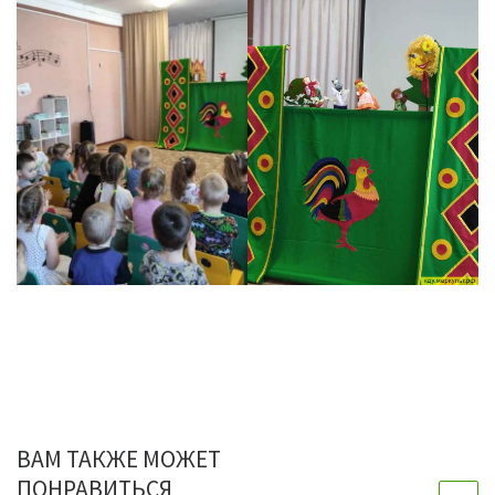
ВАМ ТАКЖЕ МОЖЕТ
ПОНРАВИТЬСЯ