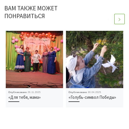
ВАМ ТАКЖЕ МОЖЕТ
ПОНРАВИТЬСЯ
Опубликовано
26.11.2025
Опубликовано
30.04.2025
«Для тебя, мама»
«Голубь-символ Победы»