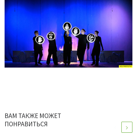
ВАМ ТАКЖЕ МОЖЕТ
ПОНРАВИТЬСЯ