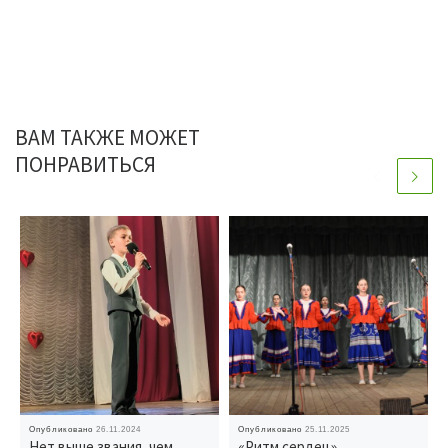
ВАМ ТАКЖЕ МОЖЕТ
ПОНРАВИТЬСЯ
Опубликовано
26.11.2024
Опубликовано
25.11.2025
Нет выше звания, чем
«Ритм сердец»