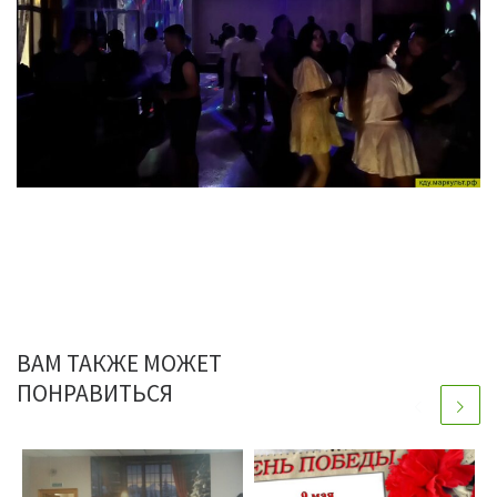
ВАМ ТАКЖЕ МОЖЕТ
ПОНРАВИТЬСЯ